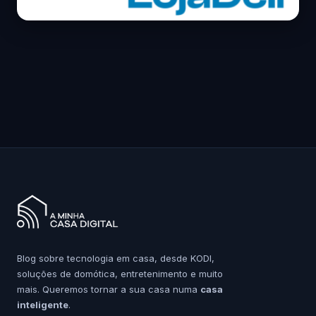
Blog sobre tecnologia em casa, desde KODI,
soluções de domótica, entretenimento e muito
mais. Queremos tornar a sua casa numa
casa
inteligente
.