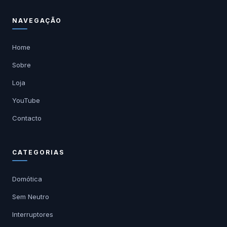
NAVEGAÇÃO
Home
Sobre
Loja
YouTube
Contacto
CATEGORIAS
Domótica
Sem Neutro
Interruptores