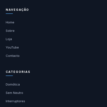
NAVEGAÇÃO
Home
Sobre
Loja
YouTube
Contacto
CATEGORIAS
Domótica
Sem Neutro
Interruptores