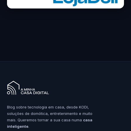
Blog sobre tecnologia em casa, desde KODI,
soluções de domótica, entretenimento e muito
mais. Queremos tornar a sua casa numa
casa
inteligente
.