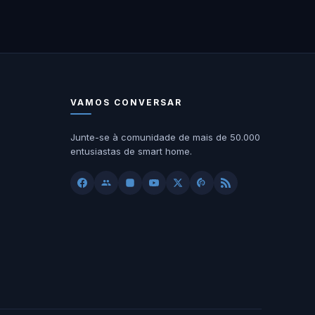
VAMOS CONVERSAR
Junte-se à comunidade de mais de 50.000
entusiastas de smart home.