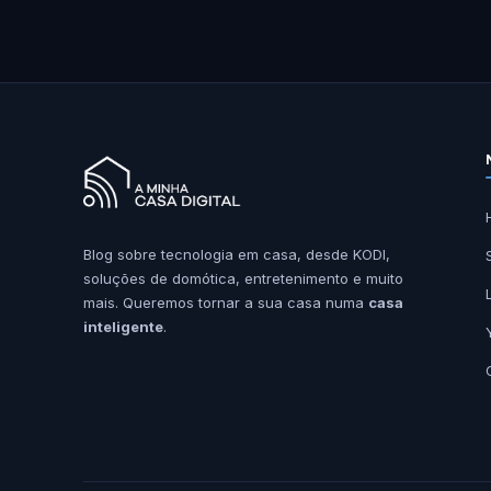
Blog sobre tecnologia em casa, desde KODI,
soluções de domótica, entretenimento e muito
mais. Queremos tornar a sua casa numa
casa
inteligente
.