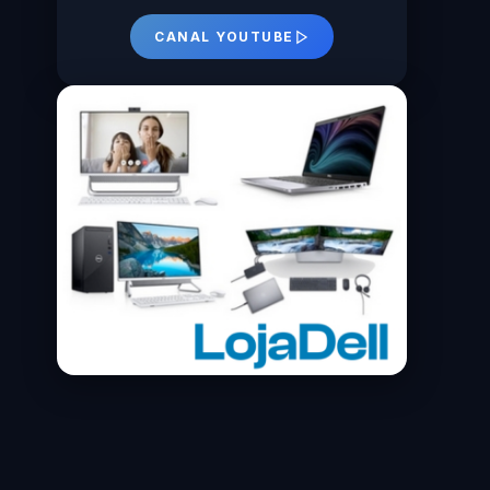
CANAL YOUTUBE