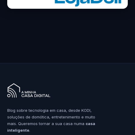
Blog sobre tecnologia em casa, desde KODI,
soluções de domótica, entretenimento e muito
mais. Queremos tornar a sua casa numa
casa
inteligente
.