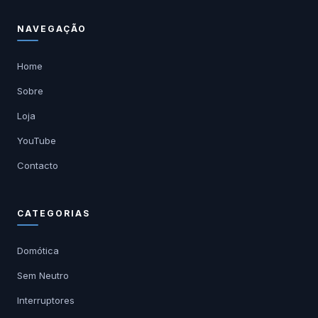
NAVEGAÇÃO
Home
Sobre
Loja
YouTube
Contacto
CATEGORIAS
Domótica
Sem Neutro
Interruptores