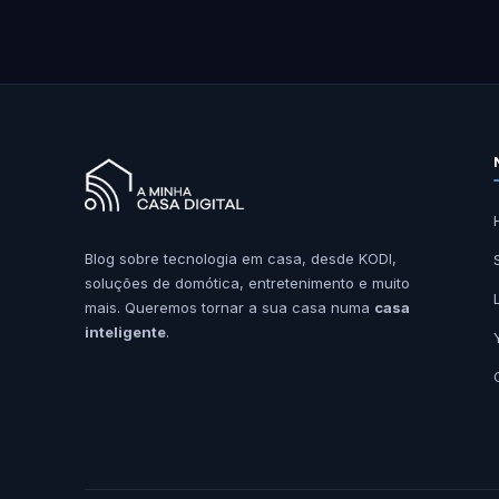
Blog sobre tecnologia em casa, desde KODI,
soluções de domótica, entretenimento e muito
mais. Queremos tornar a sua casa numa
casa
inteligente
.