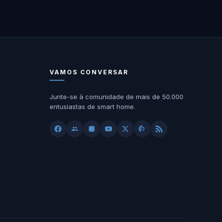
VAMOS CONVERSAR
Junte-se à comunidade de mais de 50.000
entusiastas de smart home.