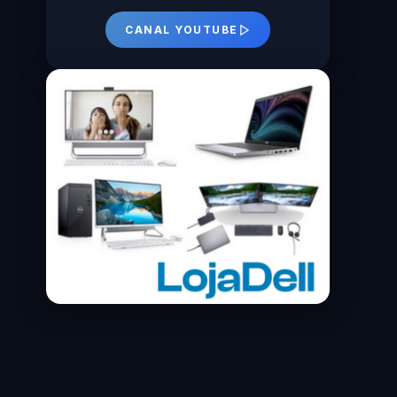
CANAL YOUTUBE