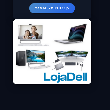
CANAL YOUTUBE