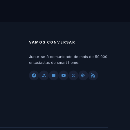
VAMOS CONVERSAR
Junte-se à comunidade de mais de 50.000
entusiastas de smart home.