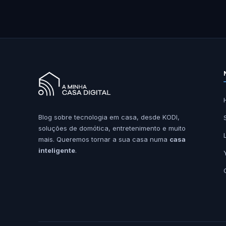
Blog sobre tecnologia em casa, desde KODI,
soluções de domótica, entretenimento e muito
mais. Queremos tornar a sua casa numa
casa
inteligente
.