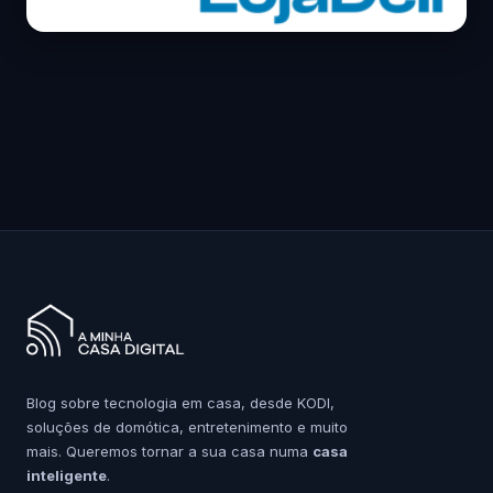
Blog sobre tecnologia em casa, desde KODI,
soluções de domótica, entretenimento e muito
mais. Queremos tornar a sua casa numa
casa
inteligente
.