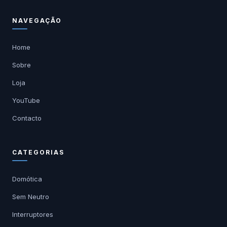
NAVEGAÇÃO
Home
Sobre
Loja
YouTube
Contacto
CATEGORIAS
Domótica
Sem Neutro
Interruptores