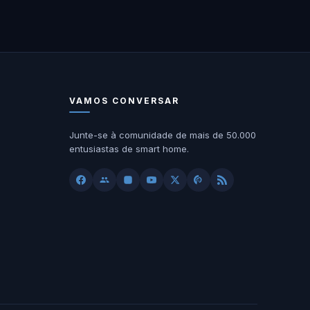
VAMOS CONVERSAR
Junte-se à comunidade de mais de 50.000
entusiastas de smart home.