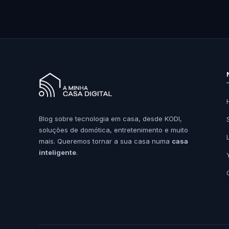
Blog sobre tecnologia em casa, desde KODI,
soluções de domótica, entretenimento e muito
mais. Queremos tornar a sua casa numa
casa
inteligente
.