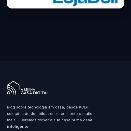
Blog sobre tecnologia em casa, desde KODI,
soluções de domótica, entretenimento e muito
mais. Queremos tornar a sua casa numa
casa
inteligente
.