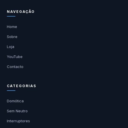
NAVEGAÇÃO
Home
Sobre
Loja
YouTube
Contacto
CATEGORIAS
Domótica
Sem Neutro
Interruptores