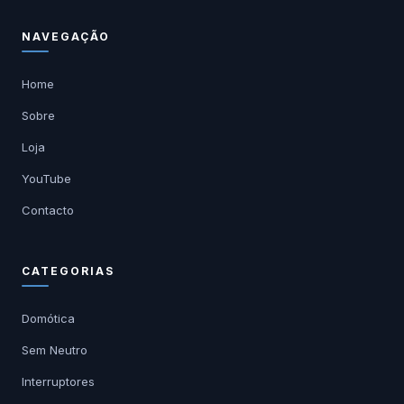
NAVEGAÇÃO
Home
Sobre
Loja
YouTube
Contacto
CATEGORIAS
Domótica
Sem Neutro
Interruptores