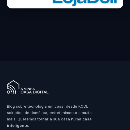
Blog sobre tecnologia em casa, desde KODI,
soluções de domótica, entretenimento e muito
mais. Queremos tornar a sua casa numa
casa
inteligente
.