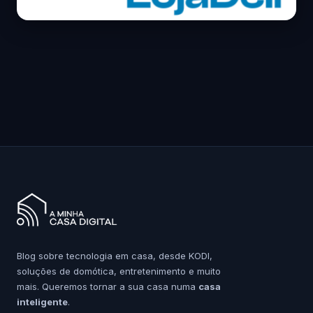
Blog sobre tecnologia em casa, desde KODI,
soluções de domótica, entretenimento e muito
mais. Queremos tornar a sua casa numa
casa
inteligente
.