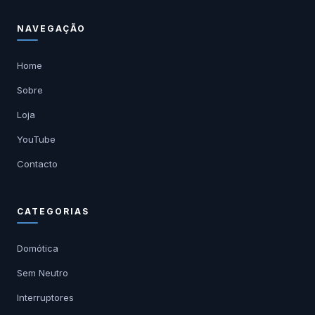
NAVEGAÇÃO
Home
Sobre
Loja
YouTube
Contacto
CATEGORIAS
Domótica
Sem Neutro
Interruptores