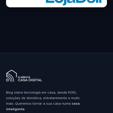
Blog sobre tecnologia em casa, desde KODI,
soluções de domótica, entretenimento e muito
mais. Queremos tornar a sua casa numa
casa
inteligente
.