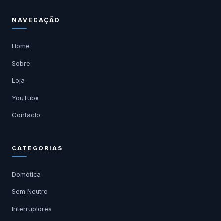
NAVEGAÇÃO
Home
Sobre
Loja
YouTube
Contacto
CATEGORIAS
Domótica
Sem Neutro
Interruptores