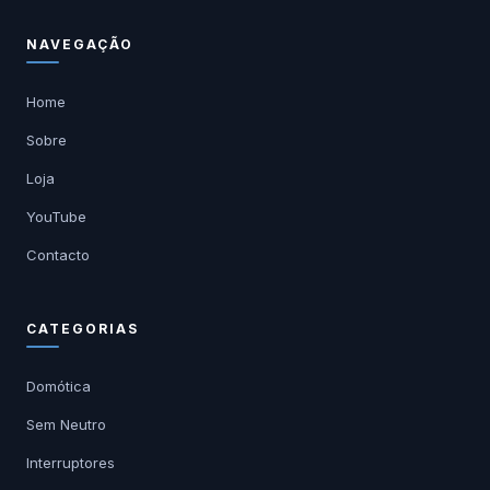
NAVEGAÇÃO
Home
Sobre
Loja
YouTube
Contacto
CATEGORIAS
Domótica
Sem Neutro
Interruptores