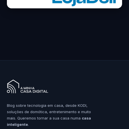
Blog sobre tecnologia em casa, desde KODI,
soluções de domótica, entretenimento e muito
mais. Queremos tornar a sua casa numa
casa
inteligente
.