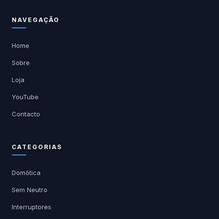
NAVEGAÇÃO
Home
Sobre
Loja
YouTube
Contacto
CATEGORIAS
Domótica
Sem Neutro
Interruptores