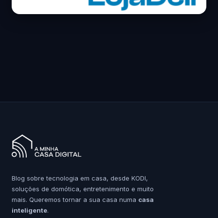
Blog sobre tecnologia em casa, desde KODI,
soluções de domótica, entretenimento e muito
mais. Queremos tornar a sua casa numa
casa
inteligente
.