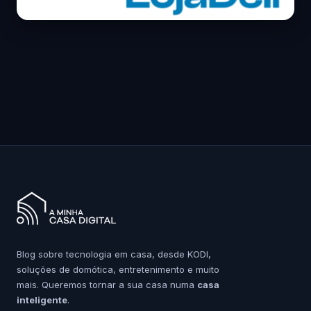
Blog sobre tecnologia em casa, desde KODI,
soluções de domótica, entretenimento e muito
mais. Queremos tornar a sua casa numa
casa
inteligente
.