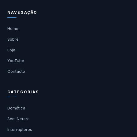
NAVEGAÇÃO
Home
Sobre
Loja
YouTube
Contacto
CATEGORIAS
Domótica
Sem Neutro
Interruptores