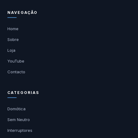
NAVEGAÇÃO
Home
Sobre
Loja
YouTube
Contacto
CATEGORIAS
Domótica
Sem Neutro
Interruptores