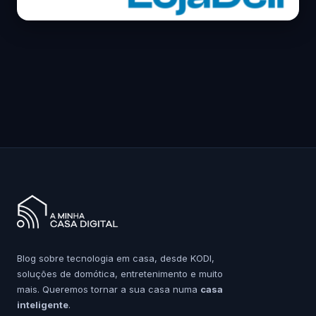
Blog sobre tecnologia em casa, desde KODI,
soluções de domótica, entretenimento e muito
mais. Queremos tornar a sua casa numa
casa
inteligente
.