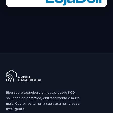
Blog sobre tecnologia em casa, desde KODI,
soluções de domótica, entretenimento e muito
mais. Queremos tornar a sua casa numa
casa
inteligente
.