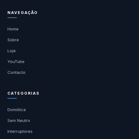
NAVEGAÇÃO
Home
Sobre
Loja
YouTube
Contacto
CATEGORIAS
Domótica
Sem Neutro
Interruptores