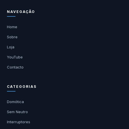
NAVEGAÇÃO
Home
Sobre
Loja
YouTube
Contacto
CATEGORIAS
Domótica
Sem Neutro
Interruptores