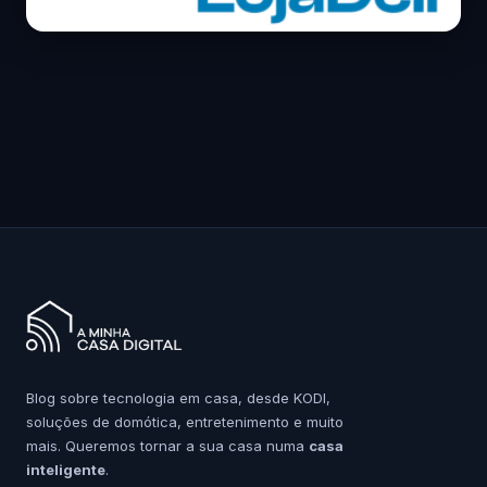
Blog sobre tecnologia em casa, desde KODI,
soluções de domótica, entretenimento e muito
mais. Queremos tornar a sua casa numa
casa
inteligente
.