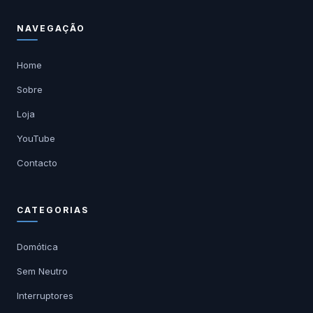
NAVEGAÇÃO
Home
Sobre
Loja
YouTube
Contacto
CATEGORIAS
Domótica
Sem Neutro
Interruptores