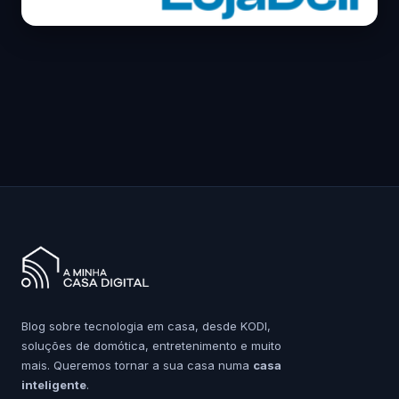
Blog sobre tecnologia em casa, desde KODI,
soluções de domótica, entretenimento e muito
mais. Queremos tornar a sua casa numa
casa
inteligente
.