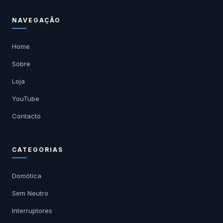
NAVEGAÇÃO
Home
Sobre
Loja
YouTube
Contacto
CATEGORIAS
Domótica
Sem Neutro
Interruptores