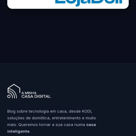
Blog sobre tecnologia em casa, desde KODI,
soluções de domótica, entretenimento e muito
mais. Queremos tornar a sua casa numa
casa
inteligente
.