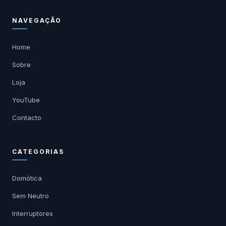
NAVEGAÇÃO
Home
Sobre
Loja
YouTube
Contacto
CATEGORIAS
Domótica
Sem Neutro
Interruptores