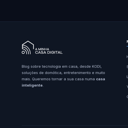
Blog sobre tecnologia em casa, desde KODI,
soluções de domótica, entretenimento e muito
mais. Queremos tornar a sua casa numa
casa
inteligente
.