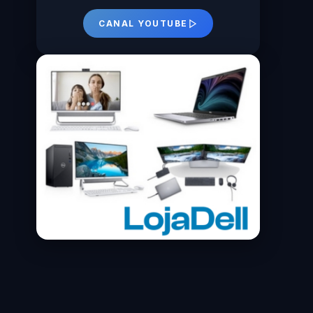
CANAL YOUTUBE