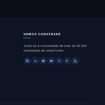
VAMOS CONVERSAR
Junte-se à comunidade de mais de 50.000
entusiastas de smart home.