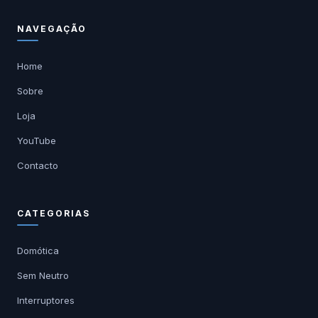
NAVEGAÇÃO
Home
Sobre
Loja
YouTube
Contacto
CATEGORIAS
Domótica
Sem Neutro
Interruptores