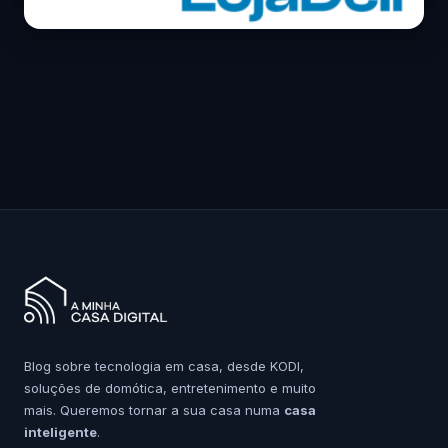
Blog sobre tecnologia em casa, desde KODI,
soluções de domótica, entretenimento e muito
mais. Queremos tornar a sua casa numa
casa
inteligente
.