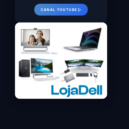
CANAL YOUTUBE