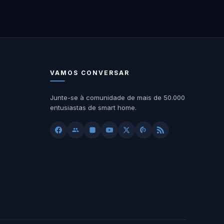
VAMOS CONVERSAR
Junte-se à comunidade de mais de 50.000
entusiastas de smart home.