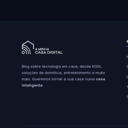
Blog sobre tecnologia em casa, desde KODI,
soluções de domótica, entretenimento e muito
mais. Queremos tornar a sua casa numa
casa
inteligente
.