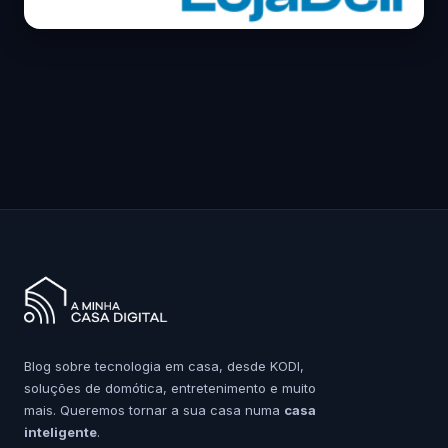
Blog sobre tecnologia em casa, desde KODI,
soluções de domótica, entretenimento e muito
mais. Queremos tornar a sua casa numa
casa
inteligente
.