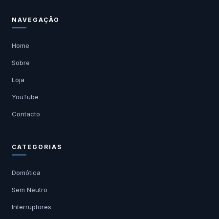
NAVEGAÇÃO
Home
Sobre
Loja
YouTube
Contacto
CATEGORIAS
Domótica
Sem Neutro
Interruptores