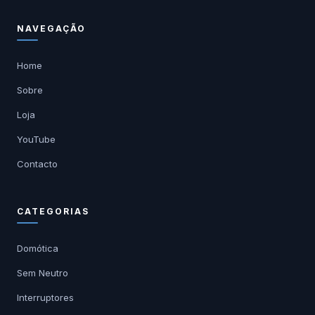
NAVEGAÇÃO
Home
Sobre
Loja
YouTube
Contacto
CATEGORIAS
Domótica
Sem Neutro
Interruptores