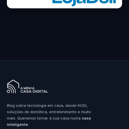
Blog sobre tecnologia em casa, desde KODI,
soluções de domótica, entretenimento e muito
mais. Queremos tornar a sua casa numa
casa
inteligente
.