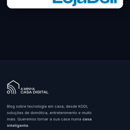
Blog sobre tecnologia em casa, desde KODI,
soluções de domótica, entretenimento e muito
mais. Queremos tornar a sua casa numa
casa
inteligente
.