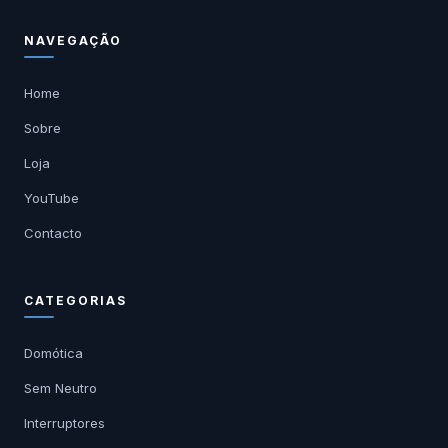
NAVEGAÇÃO
Home
Sobre
Loja
YouTube
Contacto
CATEGORIAS
Domótica
Sem Neutro
Interruptores