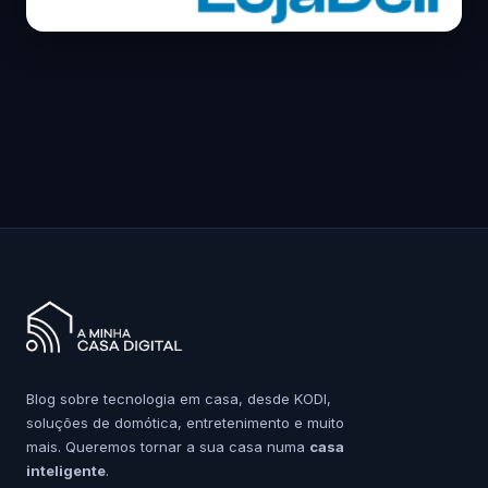
Blog sobre tecnologia em casa, desde KODI,
soluções de domótica, entretenimento e muito
mais. Queremos tornar a sua casa numa
casa
inteligente
.