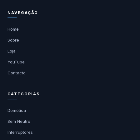
NAVEGAÇÃO
Home
Sobre
Loja
YouTube
Contacto
CATEGORIAS
Domótica
Sem Neutro
Interruptores