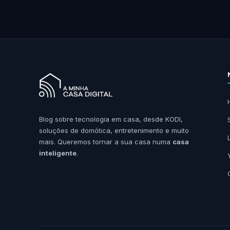
Blog sobre tecnologia em casa, desde KODI,
soluções de domótica, entretenimento e muito
mais. Queremos tornar a sua casa numa
casa
inteligente
.