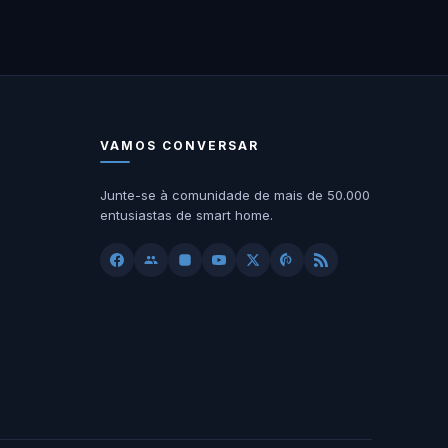
VAMOS CONVERSAR
Junte-se à comunidade de mais de 50.000
entusiastas de smart home.