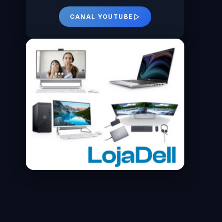
CANAL YOUTUBE