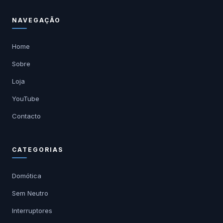
NAVEGAÇÃO
Home
Sobre
Loja
YouTube
Contacto
CATEGORIAS
Domótica
Sem Neutro
Interruptores