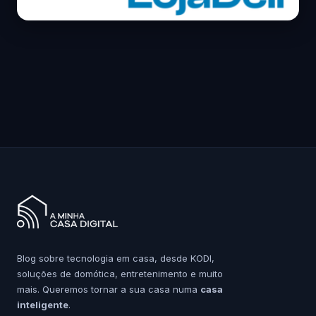
Blog sobre tecnologia em casa, desde KODI,
soluções de domótica, entretenimento e muito
mais. Queremos tornar a sua casa numa
casa
inteligente
.