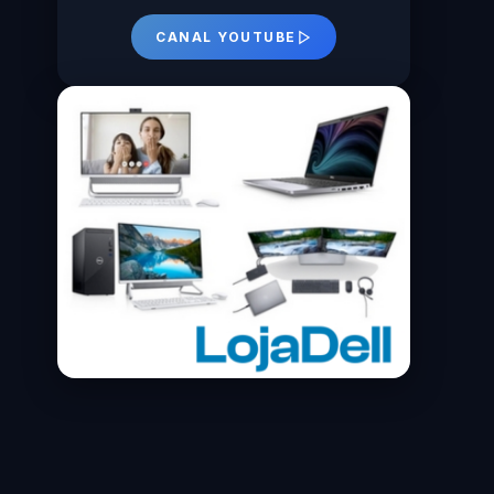
CANAL YOUTUBE