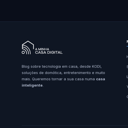
Blog sobre tecnologia em casa, desde KODI,
soluções de domótica, entretenimento e muito
mais. Queremos tornar a sua casa numa
casa
inteligente
.