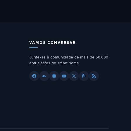
VAMOS CONVERSAR
Junte-se à comunidade de mais de 50.000
entusiastas de smart home.