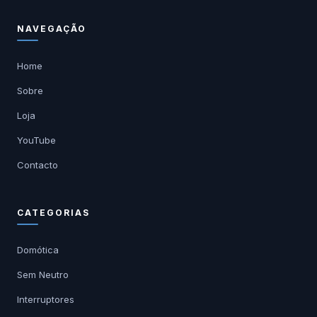
NAVEGAÇÃO
Home
Sobre
Loja
YouTube
Contacto
CATEGORIAS
Domótica
Sem Neutro
Interruptores