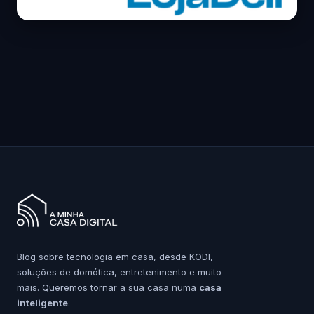
Blog sobre tecnologia em casa, desde KODI,
soluções de domótica, entretenimento e muito
mais. Queremos tornar a sua casa numa
casa
inteligente
.