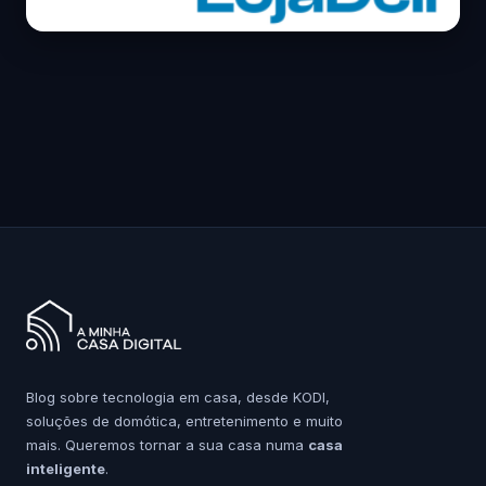
Blog sobre tecnologia em casa, desde KODI,
soluções de domótica, entretenimento e muito
mais. Queremos tornar a sua casa numa
casa
inteligente
.