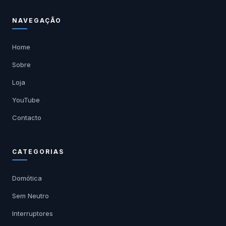
NAVEGAÇÃO
Home
Sobre
Loja
YouTube
Contacto
CATEGORIAS
Domótica
Sem Neutro
Interruptores