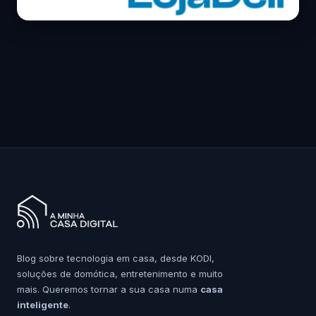
Blog sobre tecnologia em casa, desde KODI,
soluções de domótica, entretenimento e muito
mais. Queremos tornar a sua casa numa
casa
inteligente
.