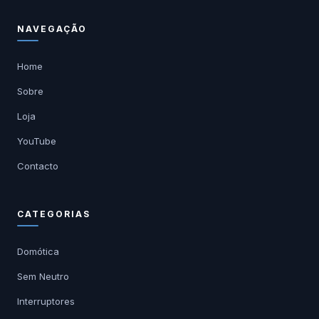
NAVEGAÇÃO
Home
Sobre
Loja
YouTube
Contacto
CATEGORIAS
Domótica
Sem Neutro
Interruptores