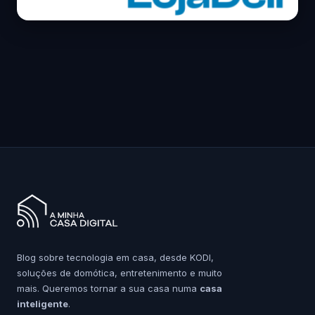
Blog sobre tecnologia em casa, desde KODI,
soluções de domótica, entretenimento e muito
mais. Queremos tornar a sua casa numa
casa
inteligente
.