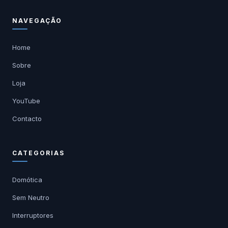
NAVEGAÇÃO
Home
Sobre
Loja
YouTube
Contacto
CATEGORIAS
Domótica
Sem Neutro
Interruptores