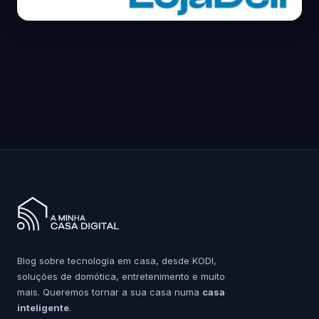
Blog sobre tecnologia em casa, desde KODI,
soluções de domótica, entretenimento e muito
mais. Queremos tornar a sua casa numa
casa
inteligente
.