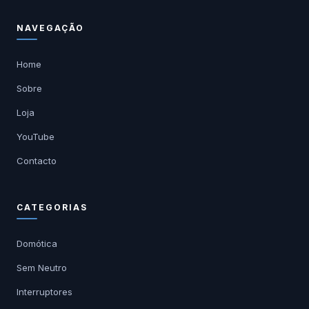
NAVEGAÇÃO
Home
Sobre
Loja
YouTube
Contacto
CATEGORIAS
Domótica
Sem Neutro
Interruptores