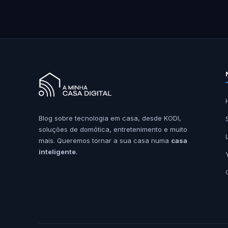
Blog sobre tecnologia em casa, desde KODI,
soluções de domótica, entretenimento e muito
mais. Queremos tornar a sua casa numa
casa
inteligente
.