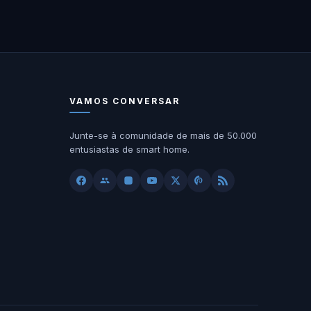
VAMOS CONVERSAR
Junte-se à comunidade de mais de 50.000
entusiastas de smart home.