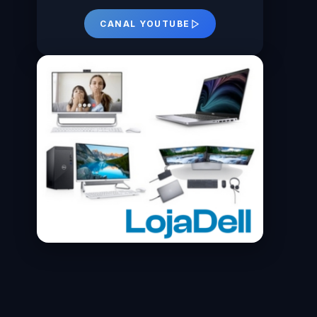
CANAL YOUTUBE