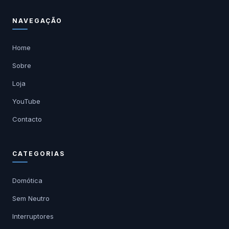
NAVEGAÇÃO
Home
Sobre
Loja
YouTube
Contacto
CATEGORIAS
Domótica
Sem Neutro
Interruptores