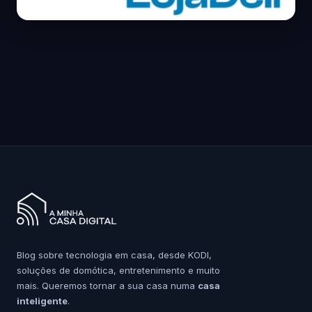
Blog sobre tecnologia em casa, desde KODI,
soluções de domótica, entretenimento e muito
mais. Queremos tornar a sua casa numa
casa
inteligente
.