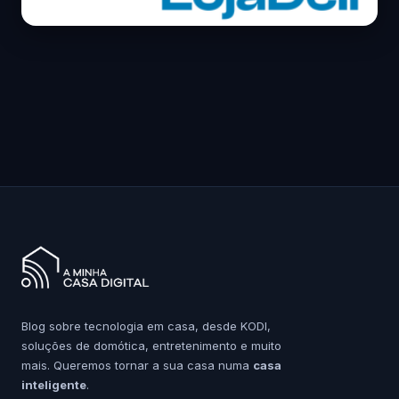
Blog sobre tecnologia em casa, desde KODI,
soluções de domótica, entretenimento e muito
mais. Queremos tornar a sua casa numa
casa
inteligente
.