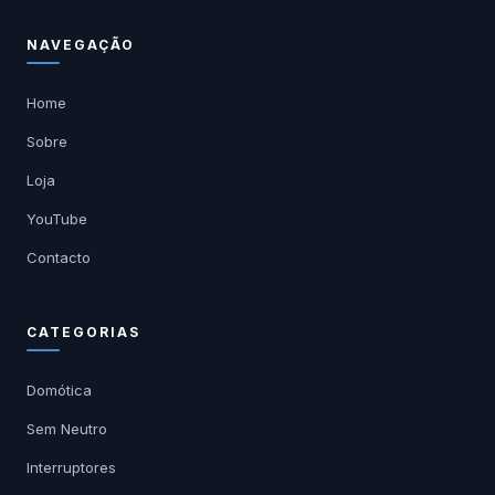
NAVEGAÇÃO
Home
Sobre
Loja
YouTube
Contacto
CATEGORIAS
Domótica
Sem Neutro
Interruptores