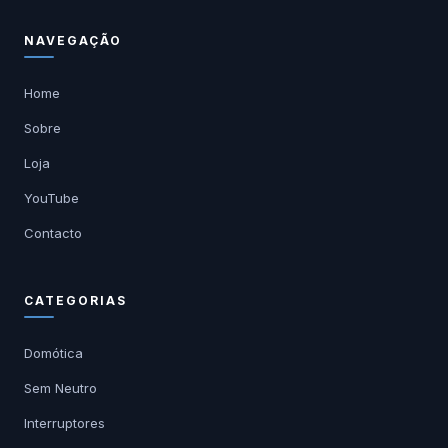
NAVEGAÇÃO
Home
Sobre
Loja
YouTube
Contacto
CATEGORIAS
Domótica
Sem Neutro
Interruptores