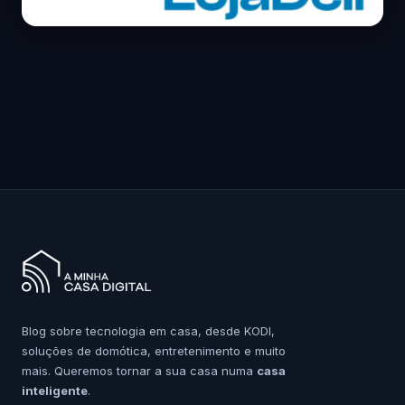
Blog sobre tecnologia em casa, desde KODI,
soluções de domótica, entretenimento e muito
mais. Queremos tornar a sua casa numa
casa
inteligente
.