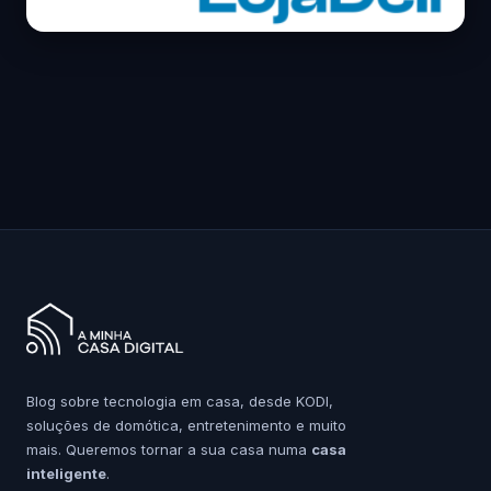
Blog sobre tecnologia em casa, desde KODI,
soluções de domótica, entretenimento e muito
mais. Queremos tornar a sua casa numa
casa
inteligente
.