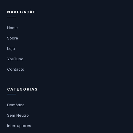
NAVEGAÇÃO
Home
Sobre
Loja
YouTube
Contacto
CATEGORIAS
Domótica
Sem Neutro
Interruptores