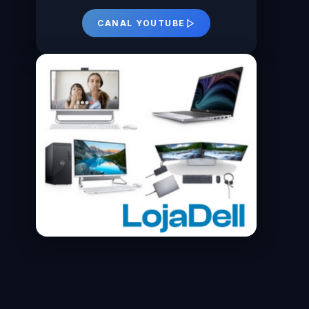
CANAL YOUTUBE