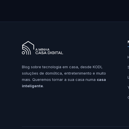
Blog sobre tecnologia em casa, desde KODI,
soluções de domótica, entretenimento e muito
mais. Queremos tornar a sua casa numa
casa
inteligente
.