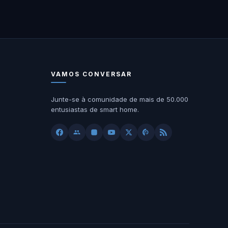
VAMOS CONVERSAR
Junte-se à comunidade de mais de 50.000
entusiastas de smart home.