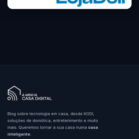
Blog sobre tecnologia em casa, desde KODI,
soluções de domótica, entretenimento e muito
mais. Queremos tornar a sua casa numa
casa
inteligente
.