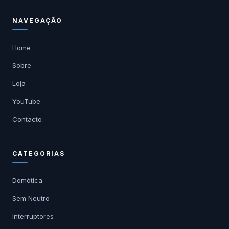
NAVEGAÇÃO
Home
Sobre
Loja
YouTube
Contacto
CATEGORIAS
Domótica
Sem Neutro
Interruptores