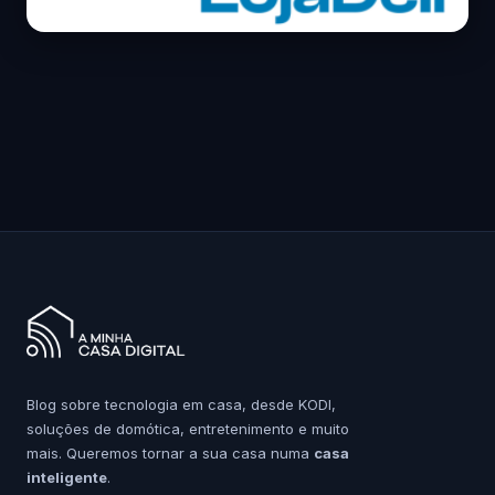
Blog sobre tecnologia em casa, desde KODI,
soluções de domótica, entretenimento e muito
mais. Queremos tornar a sua casa numa
casa
inteligente
.