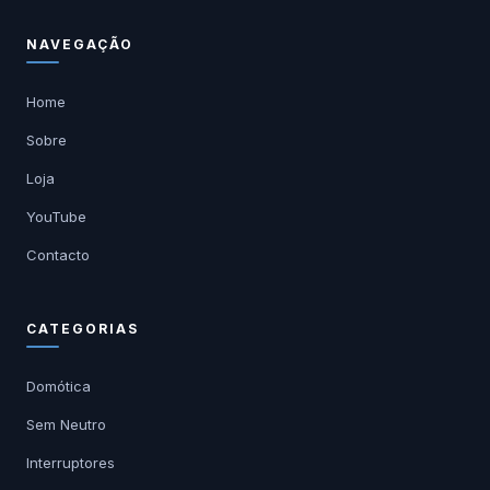
NAVEGAÇÃO
Home
Sobre
Loja
YouTube
Contacto
CATEGORIAS
Domótica
Sem Neutro
Interruptores