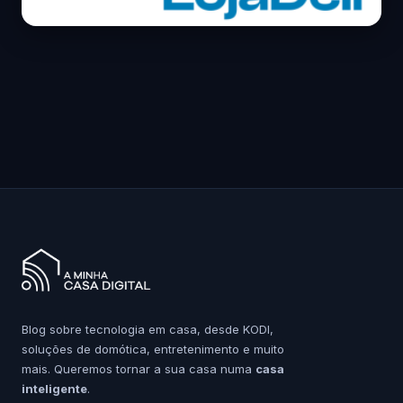
Blog sobre tecnologia em casa, desde KODI,
soluções de domótica, entretenimento e muito
mais. Queremos tornar a sua casa numa
casa
inteligente
.