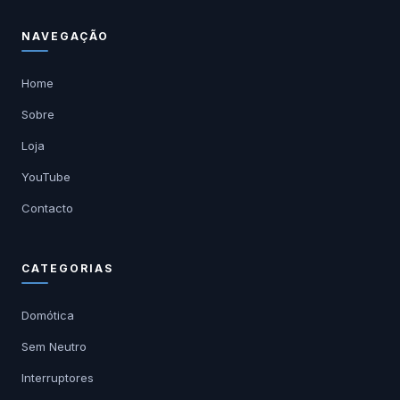
NAVEGAÇÃO
Home
Sobre
Loja
YouTube
Contacto
CATEGORIAS
Domótica
Sem Neutro
Interruptores