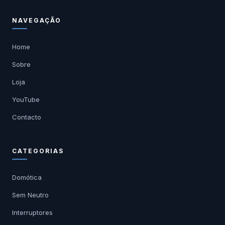
NAVEGAÇÃO
Home
Sobre
Loja
YouTube
Contacto
CATEGORIAS
Domótica
Sem Neutro
Interruptores