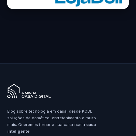
Blog sobre tecnologia em casa, desde KODI,
soluções de domótica, entretenimento e muito
mais. Queremos tornar a sua casa numa
casa
inteligente
.