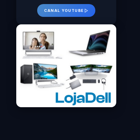
CANAL YOUTUBE