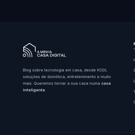
Blog sobre tecnologia em casa, desde KODI,
soluções de domótica, entretenimento e muito
mais. Queremos tornar a sua casa numa
casa
inteligente
.