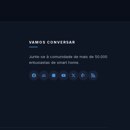
VAMOS CONVERSAR
Junte-se à comunidade de mais de 50.000
entusiastas de smart home.