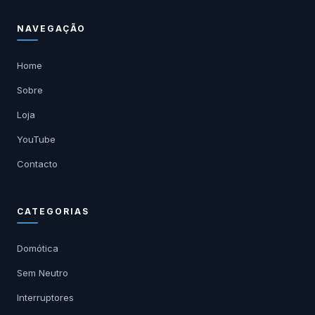
NAVEGAÇÃO
Home
Sobre
Loja
YouTube
Contacto
CATEGORIAS
Domótica
Sem Neutro
Interruptores