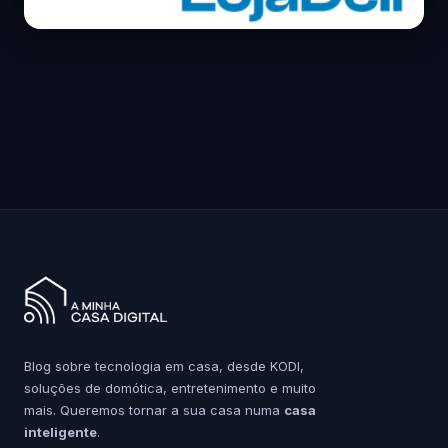
Blog sobre tecnologia em casa, desde KODI,
soluções de domótica, entretenimento e muito
mais. Queremos tornar a sua casa numa
casa
inteligente
.