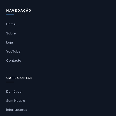
NAVEGAÇÃO
Home
Sobre
Loja
YouTube
Contacto
CATEGORIAS
Domótica
Sem Neutro
Interruptores