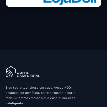
Blog sobre tecnologia em casa, desde KODI,
soluções de domótica, entretenimento e muito
mais. Queremos tornar a sua casa numa
casa
inteligente
.