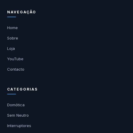
NAVEGAÇÃO
Home
Sobre
Loja
YouTube
Contacto
CATEGORIAS
Domótica
Sem Neutro
Interruptores