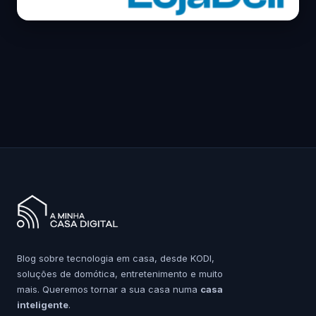
Blog sobre tecnologia em casa, desde KODI,
soluções de domótica, entretenimento e muito
mais. Queremos tornar a sua casa numa
casa
inteligente
.